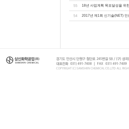
18년 사업계획 목표달성을 위한 '혁
55
2017년 제1회 신기술(NET) 
54