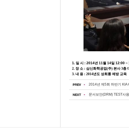
1. 일 시 : 2014년 11월 14일 12
:00 ~
2. 장 소 : 삼신화학공업(주) 본사 3
3. 내 용 : 2014년도 성희롱 예방 교육
2014년 제5회 하반기 KIA 
문서보안(DRM) TEST사