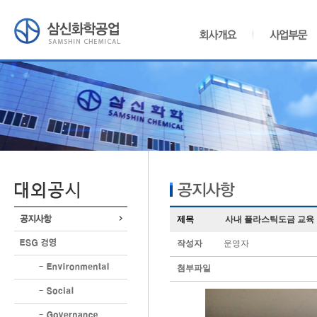
제목
사내 플라스틱도금 교육
작성자
운영자
첨부파일