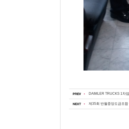
DAIMLER TRUCKS 1차
제35회 반월중앙도금조합 